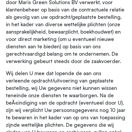
door Maris Green Solutions BV verwerkt, voor
klantenbeheer op basis van de contractuele relatie
als gevolg van uw opdracht/geplaatste bestelling,
in het kader van diverse wettelijke plichten (onze
aansprakelijkheid, bewaarplicht, boekhoudwet) en
voor direct marketing (om u eventueel nieuwe
diensten aan te bieden) op basis van ons
gerechtvaardigd belang om te ondernemen. De
verwerking gebeurt steeds door de zaakvoerder.
Wij delen U mee dat lopende de aan ons
verleende opdracht/uitvoering van geplaatste
bestelling, wij Uw gegevens niet kunnen wissen
teneinde onze diensten te waarborgen. Na de
beÃ«indiging van de opdracht (eventueel door U),
zijn wij verplicht Uw persoonsgegevens nog 10 jaar
te bewaren in het kader van op ons van toepassing
zijnde wettelijke plichten. De gegevens die wij