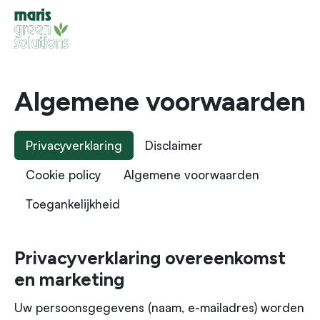
Naar inhoud
Algemene voorwaarden
Privacyverklaring
Disclaimer
Cookie policy
Algemene voorwaarden
Toegankelijkheid
Privacyverklaring overeenkomst
en marketing
Uw persoonsgegevens (naam, e-mailadres) worden