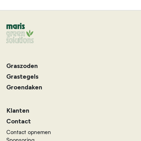
Graszoden
Grastegels
Groendaken
Klanten
Contact
Contact opnemen
Sponsoring