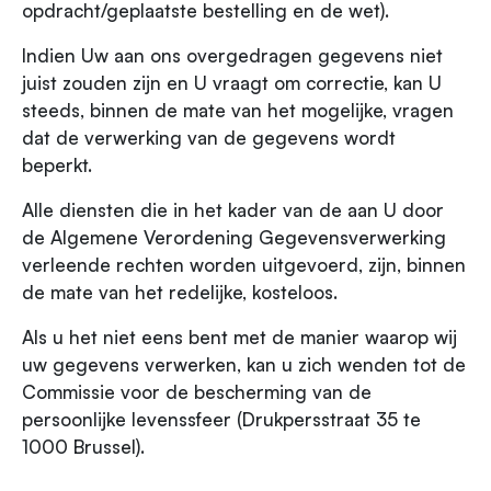
opdracht/geplaatste bestelling en de wet).
Indien Uw aan ons overgedragen gegevens niet
juist zouden zijn en U vraagt om correctie, kan U
steeds, binnen de mate van het mogelijke, vragen
dat de verwerking van de gegevens wordt
beperkt.
Alle diensten die in het kader van de aan U door
de Algemene Verordening Gegevensverwerking
verleende rechten worden uitgevoerd, zijn, binnen
de mate van het redelijke, kosteloos.
Als u het niet eens bent met de manier waarop wij
uw gegevens verwerken, kan u zich wenden tot de
Commissie voor de bescherming van de
persoonlijke levenssfeer (Drukpersstraat 35 te
1000 Brussel).