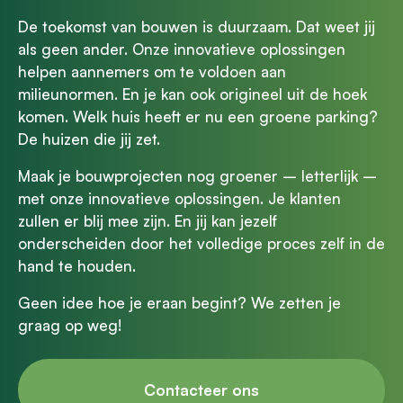
De toekomst van bouwen is duurzaam. Dat weet jij
als geen ander. Onze innovatieve oplossingen
helpen aannemers om te voldoen aan
milieunormen. En je kan ook origineel uit de hoek
komen. Welk huis heeft er nu een groene parking?
De huizen die jij zet.
Maak je bouwprojecten nog groener – letterlijk –
met onze innovatieve oplossingen. Je klanten
zullen er blij mee zijn. En jij kan jezelf
onderscheiden door het volledige proces zelf in de
hand te houden.
Geen idee hoe je eraan begint? We zetten je
graag op weg!
Contacteer ons