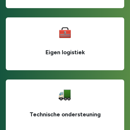
Eigen logistiek
Technische ondersteuning