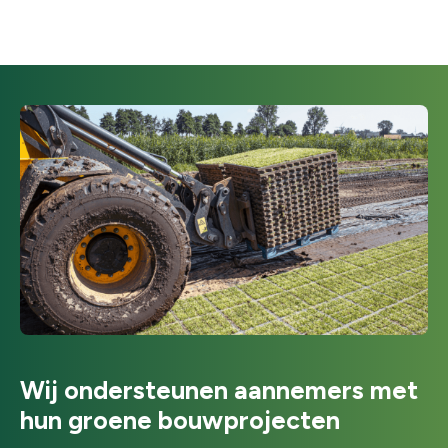
Wij ondersteunen aannemers met
hun groene bouwprojecten