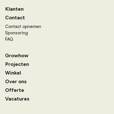
Klanten
Contact
Contact opnemen
Sponsoring
FAQ
Growhow
Projecten
Winkel
Over ons
Offerte
Vacatures