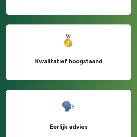
Kwalitatief hoogstaand
Eerlijk advies