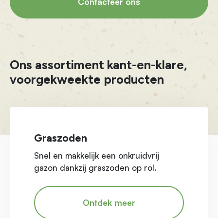
Contacteer ons
Ons assortiment kant-en-klare,
voorgekweekte producten
Graszoden
Snel en makkelijk een onkruidvrij
gazon dankzij graszoden op rol.
Ontdek meer