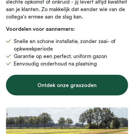
slechte opkomst of onkruid - jij levert altijd kwaliteit
aan je klanten. Zo makkelijk dat eender wie van de
collega's ermee aan de slag kan.
Voordelen voor aannemers:
Snelle en schone installatie, zonder zaai- of
opkweekperiode
Garantie op een perfect, uniform gazon
Eenvoudig onderhoud na plaatsing
Ontdek onze graszoden