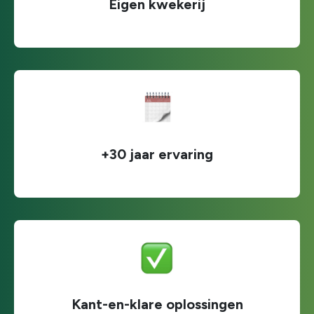
Eigen kwekerij
+30 jaar ervaring
Kant-en-klare oplossingen