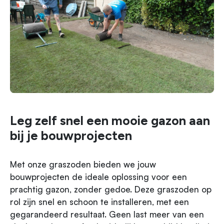
Leg zelf snel een mooie gazon aan
bij je bouwprojecten
Met onze graszoden bieden we jouw
bouwprojecten de ideale oplossing voor een
prachtig gazon, zonder gedoe. Deze graszoden op
rol zijn snel en schoon te installeren, met een
gegarandeerd resultaat. Geen last meer van een