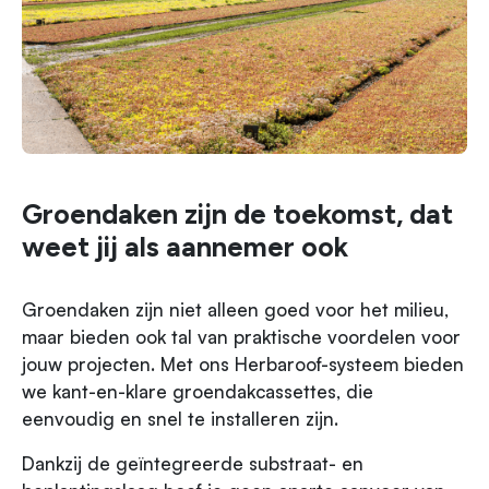
Groendaken zijn de toekomst, dat
weet jij als aannemer ook
Groendaken zijn niet alleen goed voor het milieu,
maar bieden ook tal van praktische voordelen voor
jouw projecten. Met ons Herbaroof-systeem bieden
we kant-en-klare groendakcassettes, die
eenvoudig en snel te installeren zijn.
Dankzij de geïntegreerde substraat- en