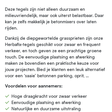
Deze tegels zijn niet alleen duurzaam en
milieuvriendelijk, maar ook uiterst belastbaar. Daar
kan je zelfs makkelijk je betonmixers over laten
rijden.
Dankzij de diepgewortelde grassprieten zijn onze
Herbafix-tegels geschikt voor zwaar en frequent
verkeer, en toch geven ze een prachtige groene
touch. De eenvoudige plaatsing en afwerking
maken ze bovendien een praktische keuze voor
jouw projecten. Bied je klanten een leuk alternatief
voor een ‘saaie’ betonnen parking, oprit, …
Voordelen voor aannemers:
Hoge draagkracht voor zwaar verkeer
Eenvoudige plaatsing en afwerking
Natuurlijke en duurzame uitstraling