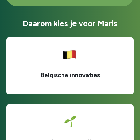
Daarom kies je voor Maris
Belgische innovaties