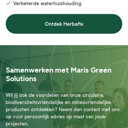
Verbeterde waterhuishouding
Ontdek Herbafix
Samenwerken met Maris Green
Solutions
Wil jij ook de voordelen van onze circulaire,
biodiversiteitsvriendelijke en milieuvriendelijke
producten ontdekken? Neem dan contact met ons
op voor persoonlijk advies op maat van jouw
projecten.