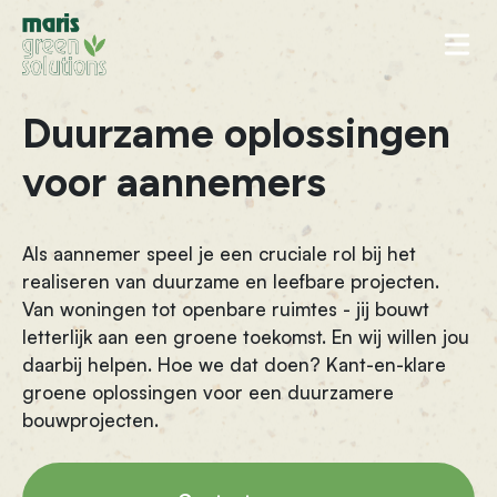
Naar inhoud
Duurzame oplossingen
voor aannemers
Als aannemer speel je een cruciale rol bij het
realiseren van duurzame en leefbare projecten.
Van woningen tot openbare ruimtes - jij bouwt
letterlijk aan een groene toekomst. En wij willen jou
daarbij helpen. Hoe we dat doen? Kant-en-klare
groene oplossingen voor een duurzamere
bouwprojecten.