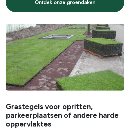
Ontdek onze groendaken
Grastegels voor opritten,
parkeerplaatsen of andere harde
oppervlaktes