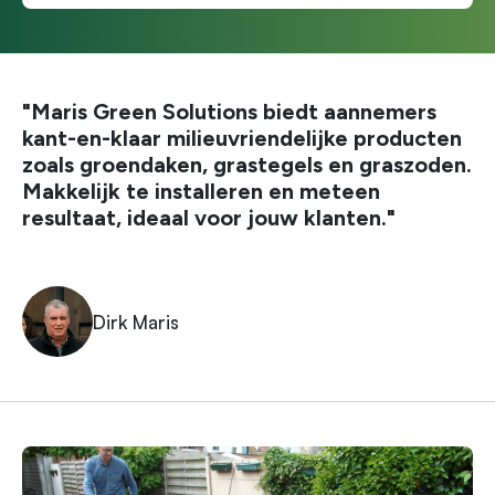
"Maris Green Solutions biedt aannemers
kant-en-klaar milieuvriendelijke producten
zoals groendaken, grastegels en graszoden.
Makkelijk te installeren en meteen
resultaat, ideaal voor jouw klanten."
Dirk Maris