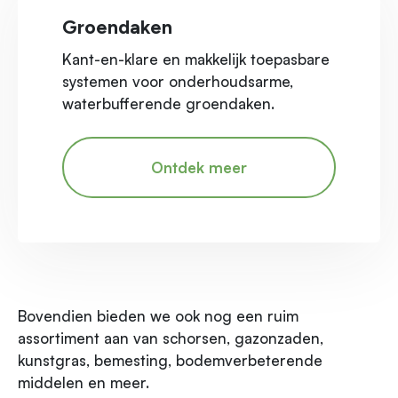
Groendaken
Kant-en-klare en makkelijk toepasbare
systemen voor onderhoudsarme,
waterbufferende groendaken.
Ontdek meer
Bovendien bieden we ook nog een ruim
assortiment aan van schorsen, gazonzaden,
kunstgras, bemesting, bodemverbeterende
middelen en meer.