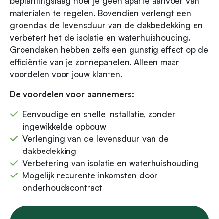
beplantingslaag hoef je geen aparte aanvoer van
materialen te regelen. Bovendien verlengt een
groendak de levensduur van de dakbedekking en
verbetert het de isolatie en waterhuishouding.
Groendaken hebben zelfs een gunstig effect op de
efficiëntie van je zonnepanelen. Alleen maar
voordelen voor jouw klanten.
De voordelen voor aannemers:
Eenvoudige en snelle installatie, zonder
ingewikkelde opbouw
Verlenging van de levensduur van de
dakbedekking
Verbetering van isolatie en waterhuishouding
Mogelijk recurente inkomsten door
onderhoudscontract