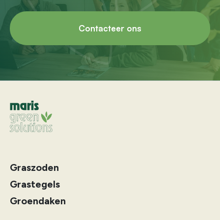
Contacteer ons
Graszoden
Grastegels
Groendaken