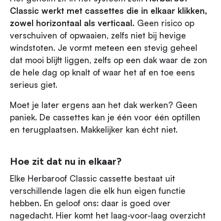
Classic werkt met cassettes die in elkaar klikken,
zowel horizontaal als verticaal.
Geen risico op
verschuiven of opwaaien, zelfs niet bij hevige
windstoten. Je vormt meteen een stevig geheel
dat mooi blijft liggen, zelfs op een dak waar de zon
de hele dag op knalt of waar het af en toe eens
serieus giet.
Moet je later ergens aan het dak werken? Geen
paniek. De cassettes kan je één voor één optillen
en terugplaatsen. Makkelijker kan écht niet.
Hoe zit dat nu in elkaar?
Elke Herbaroof Classic cassette bestaat uit
verschillende lagen die elk hun eigen functie
hebben. En geloof ons: daar is goed over
nagedacht. Hier komt het laag-voor-laag overzicht