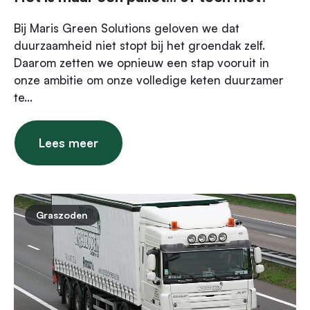
Bij Maris Green Solutions geloven we dat
duurzaamheid niet stopt bij het groendak zelf.
Daarom zetten we opnieuw een stap vooruit in
onze ambitie om onze volledige keten duurzamer
te...
Lees meer
Graszoden