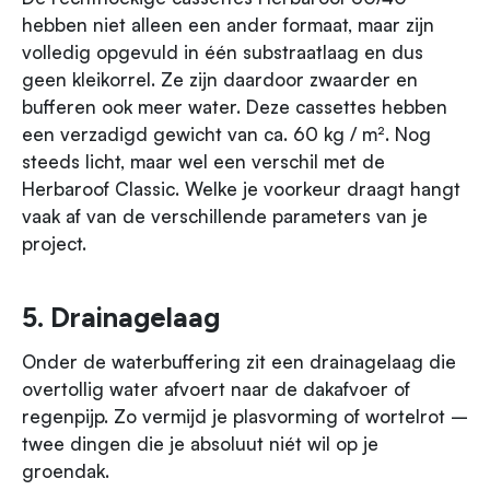
hebben niet alleen een ander formaat, maar zijn
volledig opgevuld in één substraatlaag en dus
geen kleikorrel. Ze zijn daardoor zwaarder en
bufferen ook meer water. Deze cassettes hebben
een verzadigd gewicht van ca. 60 kg / m². Nog
steeds licht, maar wel een verschil met de
Herbaroof Classic. Welke je voorkeur draagt hangt
vaak af van de verschillende parameters van je
project.
5. Drainagelaag
Onder de waterbuffering zit een drainagelaag die
overtollig water afvoert naar de dakafvoer of
regenpijp. Zo vermijd je plasvorming of wortelrot –
twee dingen die je absoluut niét wil op je
groendak.