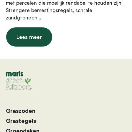
met percelen die moeilijk rendabel te houden zijn.
Strengere bemestingsregels, schrale
zandgronden...
Lees meer
Graszoden
Grastegels
Groendaken