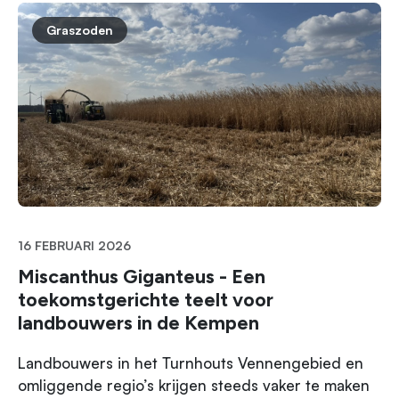
Graszoden
16 FEBRUARI 2026
Miscanthus Giganteus - Een
toekomstgerichte teelt voor
landbouwers in de Kempen
Landbouwers in het Turnhouts Vennengebied en
omliggende regio’s krijgen steeds vaker te maken