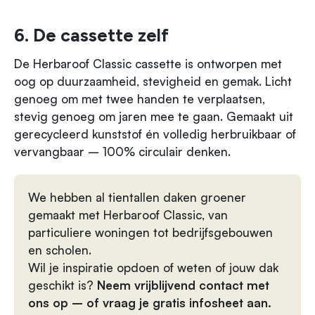
6. De cassette zelf
De Herbaroof Classic cassette is ontworpen met
oog op duurzaamheid, stevigheid en gemak. Licht
genoeg om met twee handen te verplaatsen,
stevig genoeg om jaren mee te gaan. Gemaakt uit
gerecycleerd kunststof én volledig herbruikbaar of
vervangbaar – 100% circulair denken.
We hebben al tientallen daken groener
gemaakt met Herbaroof Classic, van
particuliere woningen tot bedrijfsgebouwen
en scholen.
Wil je inspiratie opdoen of weten of jouw dak
geschikt is?
Neem vrijblijvend contact met
ons op – of vraag je gratis infosheet aan.