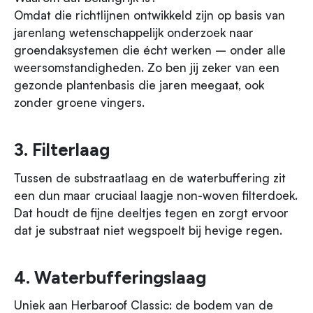
Omdat die richtlijnen ontwikkeld zijn op basis van
jarenlang wetenschappelijk onderzoek naar
groendaksystemen die écht werken – onder alle
weersomstandigheden. Zo ben jij zeker van een
gezonde plantenbasis die jaren meegaat, ook
zonder groene vingers.
3. Filterlaag
Tussen de substraatlaag en de waterbuffering zit
een dun maar cruciaal laagje non-woven filterdoek.
Dat houdt de fijne deeltjes tegen en zorgt ervoor
dat je substraat niet wegspoelt bij hevige regen.
4. Waterbufferingslaag
Uniek aan Herbaroof Classic: de bodem van de