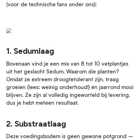
(voor de technische fans onder ons):
1. Sedumlaag
Bovenaan vind je een mix van 8 tot 10 vetplantjes
uit het geslacht
Sedum
. Waarom die planten?
Omdat ze extreem droogtetolerant zijn, traag
groeien (lees: weinig onderhoud!) én jaarrond mooi
blijven. Ze zijn al volledig ingeworteld bij levering,
dus je hebt meteen resultaat.
2. Substraatlaag
Deze voedingsbodem is geen gewone potgrond –