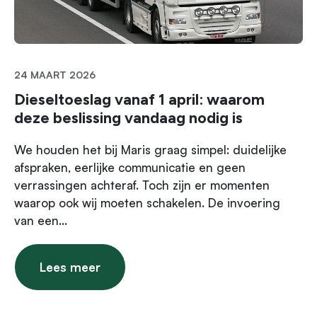
24 MAART 2026
Dieseltoeslag vanaf 1 april: waarom
deze beslissing vandaag nodig is
We houden het bij Maris graag simpel: duidelijke
afspraken, eerlijke communicatie en geen
verrassingen achteraf. Toch zijn er momenten
waarop ook wij moeten schakelen. De invoering
van een...
Lees meer