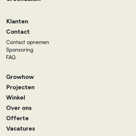
Klanten
Contact
Contact opnemen
Sponsoring
FAQ
Growhow
Projecten
Winkel
Over ons
Offerte
Vacatures