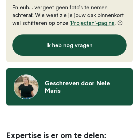
En euh… vergeet geen foto’s te nemen
achteraf. Wie weet zie je jouw dak binnenkort
wel schitteren op onze
'Projecten'-pagina
. 😉
Ik heb nog vragen
Geschreven door
Nele
Maris
Expertise is er om te delen: