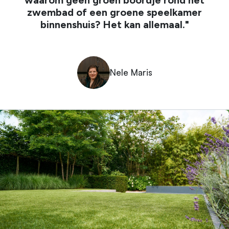
zwembad of een groene speelkamer
binnenshuis? Het kan allemaal."
Nele Maris