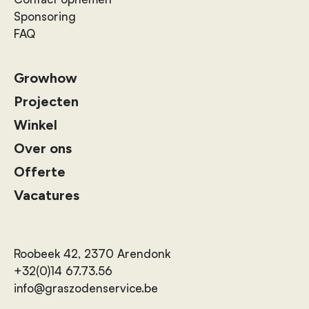
Sponsoring
FAQ
Growhow
Projecten
Winkel
Over ons
Offerte
Vacatures
Roobeek 42, 2370 Arendonk
+32(0)14 67.73.56
info@graszodenservice.be