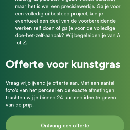
maar het is wel een precisiewerkje. Ga je voor
een volledig uitbesteed project, kan je
eventueel een deel van de voorbereidende
werken zelf doen of ga je voor de volledige
doe-het-zelf-aanpak? Wij begeleiden je van A
tot Z.
Offerte voor kunstgras
Vraag vrijblijvend je offerte aan. Met een aantal
foto's van het perceel en de exacte afmetingen
trachten wij je binnen 24 uur een idee te geven
van de prijs.
Ontvang een offerte