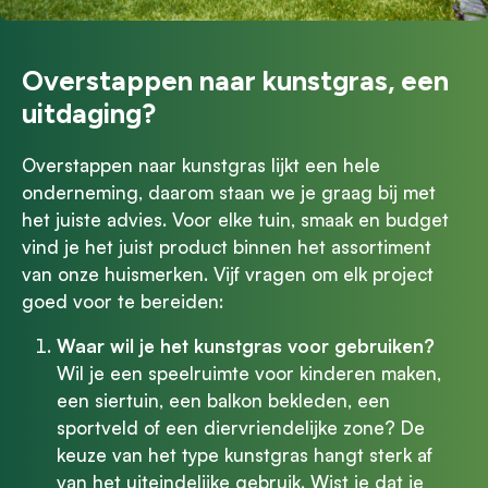
Overstappen naar kunstgras, een
uitdaging?
Overstappen naar kunstgras lijkt een hele
onderneming, daarom staan we je graag bij met
het juiste advies. Voor elke tuin, smaak en budget
vind je het juist product binnen het assortiment
van onze huismerken. Vijf vragen om elk project
goed voor te bereiden:
Waar wil je het kunstgras voor gebruiken?
Wil je een speelruimte voor kinderen maken,
een siertuin, een balkon bekleden, een
sportveld of een diervriendelijke zone? De
keuze van het type kunstgras hangt sterk af
van het uiteindelijke gebruik. Wist je dat je